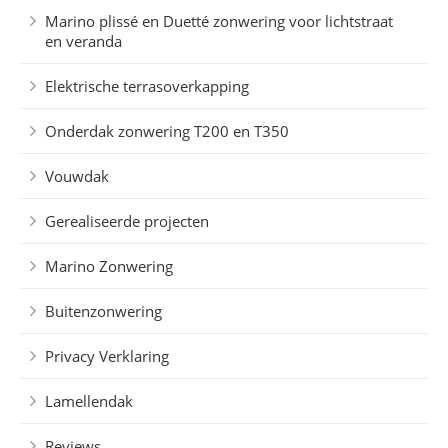
Marino plissé en Duetté zonwering voor lichtstraat
en veranda
Elektrische terrasoverkapping
Onderdak zonwering T200 en T350
Vouwdak
Gerealiseerde projecten
Marino Zonwering
Buitenzonwering
Privacy Verklaring
Lamellendak
Reviews