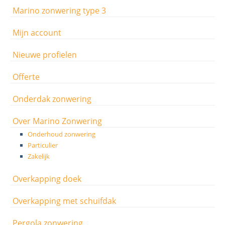
Marino zonwering type 3
Mijn account
Nieuwe profielen
Offerte
Onderdak zonwering
Over Marino Zonwering
Onderhoud zonwering
Particulier
Zakelijk
Overkapping doek
Overkapping met schuifdak
Pergola zonwering