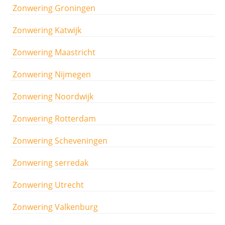
Zonwering Groningen
Zonwering Katwijk
Zonwering Maastricht
Zonwering Nijmegen
Zonwering Noordwijk
Zonwering Rotterdam
Zonwering Scheveningen
Zonwering serredak
Zonwering Utrecht
Zonwering Valkenburg