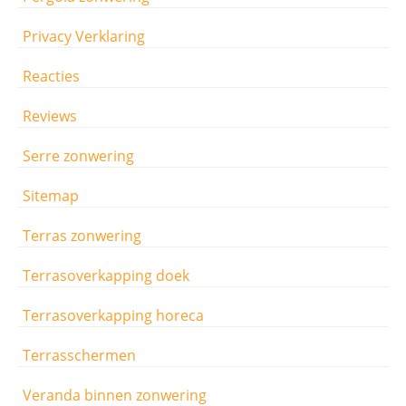
Privacy Verklaring
Reacties
Reviews
Serre zonwering
Sitemap
Terras zonwering
Terrasoverkapping doek
Terrasoverkapping horeca
Terrasschermen
Veranda binnen zonwering