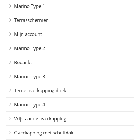
Marino Type 1
Terrasschermen
Mijn account
Marino Type 2
Bedankt
Marino Type 3
Terrasoverkapping doek
Marino Type 4
Vrijstaande overkapping
Overkapping met schuifdak