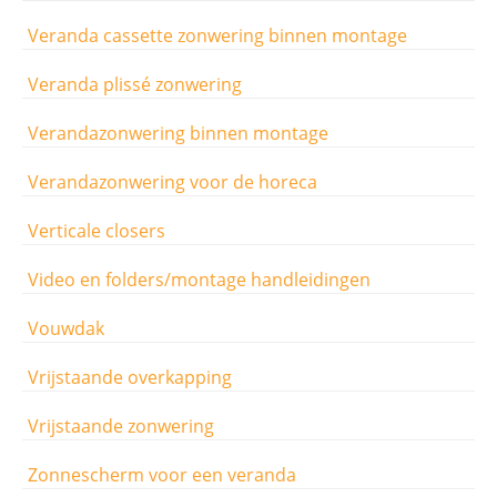
Veranda cassette zonwering binnen montage
Veranda plissé zonwering
Verandazonwering binnen montage
Verandazonwering voor de horeca
Verticale closers
Video en folders/montage handleidingen
Vouwdak
Vrijstaande overkapping
Vrijstaande zonwering
Zonnescherm voor een veranda