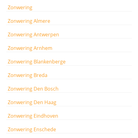
Zonwering
Zonwering Almere
Zonwering Antwerpen
Zonwering Arnhem
Zonwering Blankenberge
Zonwering Breda
Zonwering Den Bosch
Zonwering Den Haag
Zonwering Eindhoven
Zonwering Enschede