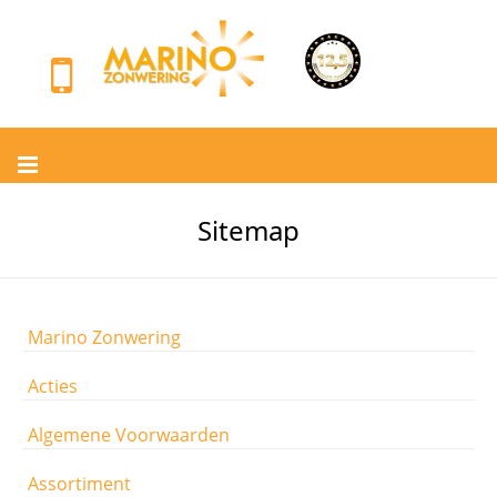
Sitemap
Marino Zonwering
Acties
Algemene Voorwaarden
Assortiment