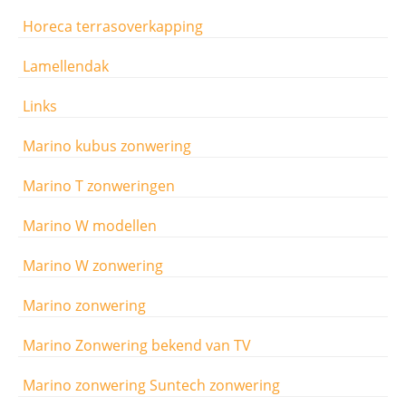
Horeca terrasoverkapping
Lamellendak
Links
Marino kubus zonwering
Marino T zonweringen
Marino W modellen
Marino W zonwering
Marino zonwering
Marino Zonwering bekend van TV
Marino zonwering Suntech zonwering