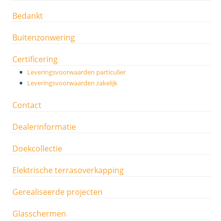
Bedankt
Buitenzonwering
Certificering
Leveringsvoorwaarden particulier
Leveringsvoorwaarden zakelijk
Contact
Dealerinformatie
Doekcollectie
Elektrische terrasoverkapping
Gerealiseerde projecten
Glasschermen