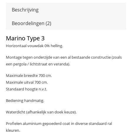
Beschrijving
Beoordelingen (2)
Marino Type 3
Horizontaal vouwdak 0% helling.
Montage tegen onderzijde van een al bestaande constructie (zoals
een pergola / lichtstraat en veranda).
Maximale breedte 700 cm.
Maximale uitval 700 cm.
Standaard hoogte n.v.t.
Bediening handmatig.
Waterdicht (afhankelijk van doek keuze).
Profielen aluminium gepoederd coat in diverse standaard ral
kleuren.