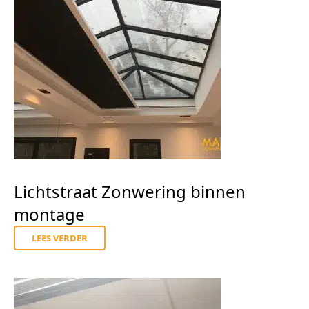
Lichtstraat Zonwering binnen
montage
LEES VERDER