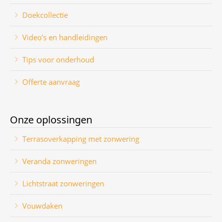
Doekcollectie
Video’s en handleidingen
Tips voor onderhoud
Offerte aanvraag
Onze oplossingen
Terrasoverkapping met zonwering
Veranda zonweringen
Lichtstraat zonweringen
Vouwdaken