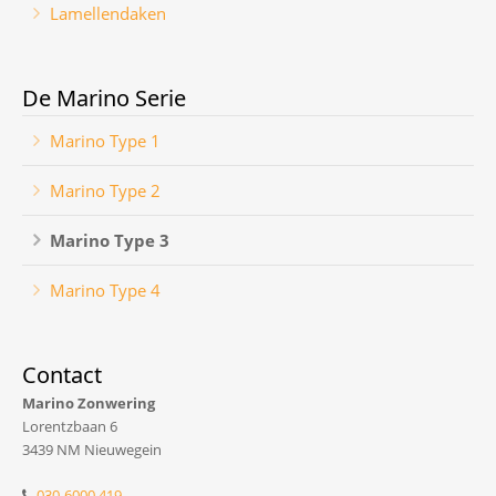
Lamellendaken
De Marino Serie
Marino Type 1
Marino Type 2
Marino Type 3
Marino Type 4
Contact
Marino Zonwering
Lorentzbaan 6
3439 NM Nieuwegein
030-6000 419