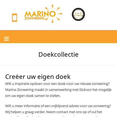
Doekcollectie
Creëer uw eigen doek
Wilt u inspiratie opdoen voor een doek voor uw nieuwe zonwering?
Marino Zonwering maakt in samenwerking met Dickson het mogelijk
om uw eigen doek samen te stellen.
Wilt u meer informatie of een vrijblijvend advies voor uw zonwering?
Wij helpen u graag verder. Neem contact met ons op of vul het