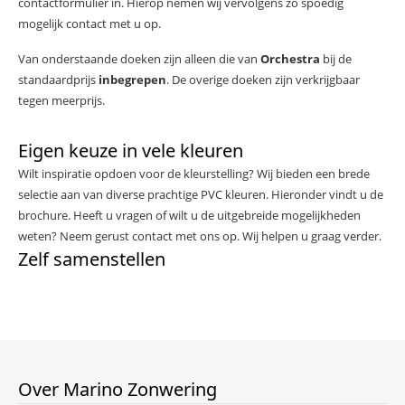
contactformulier in. Hierop nemen wij vervolgens zo spoedig
mogelijk contact met u op.
Van onderstaande doeken zijn alleen die van
Orchestra
bij de
standaardprijs
inbegrepen
. De overige doeken zijn verkrijgbaar
tegen meerprijs.
Eigen keuze in vele kleuren
Wilt inspiratie opdoen voor de kleurstelling? Wij bieden een brede
selectie aan van diverse prachtige PVC kleuren. Hieronder vindt u de
brochure. Heeft u vragen of wilt u de uitgebreide mogelijkheden
weten? Neem gerust contact met ons op. Wij helpen u graag verder.
Zelf samenstellen
Over Marino Zonwering