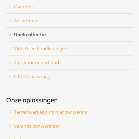
Over ons
Assortiment
Doekcollectie
Video’s en handleidingen
Tips voor onderhoud
Offerte aanvraag
Onze oplossingen
Terrasoverkapping met zonwering
Veranda zonweringen