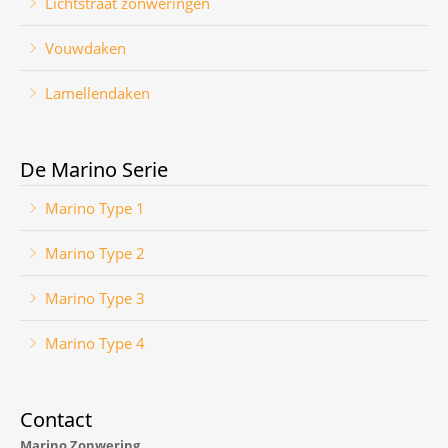
Lichtstraat zonweringen
Vouwdaken
Lamellendaken
De Marino Serie
Marino Type 1
Marino Type 2
Marino Type 3
Marino Type 4
Contact
Marino Zonwering