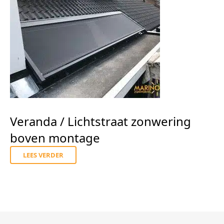
Veranda / Lichtstraat zonwering
boven montage
LEES VERDER