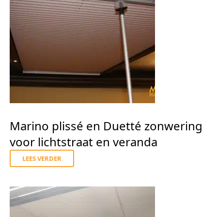
Marino plissé en Duetté zonwering
voor lichtstraat en veranda
LEES VERDER