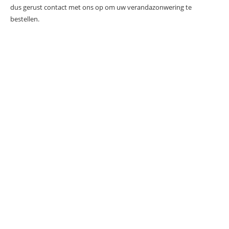
dus gerust contact met ons op om uw verandazonwering te
bestellen.