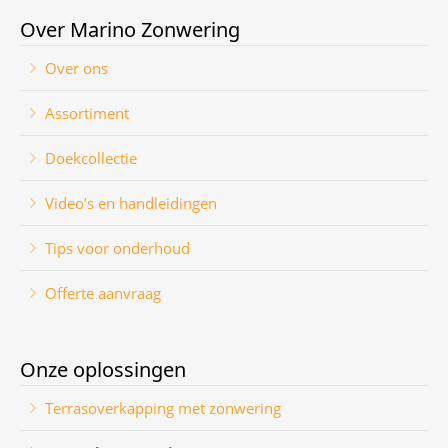
Over Marino Zonwering
Over ons
Assortiment
Doekcollectie
Video’s en handleidingen
Tips voor onderhoud
Offerte aanvraag
Onze oplossingen
Terrasoverkapping met zonwering