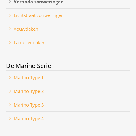
Veranda zonweringen
Lichtstraat zonweringen
Vouwdaken
Lamellendaken
De Marino Serie
Marino Type 1
Marino Type 2
Marino Type 3
Marino Type 4