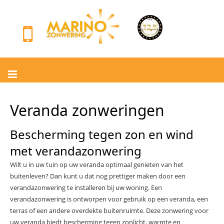
Veranda zonweringen
Bescherming tegen zon en wind
met verandazonwering
Wilt u in uw tuin op uw veranda optimaal genieten van het
buitenleven? Dan kunt u dat nog prettiger maken door een
verandazonwering te installeren bij uw woning. Een
verandazonwering is ontworpen voor gebruik op een veranda, een
terras of een andere overdekte buitenruimte. Deze zonwering voor
uw veranda biedt bescherming tegen zonlicht, warmte en