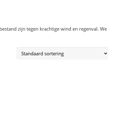
estand zijn tegen krachtige wind en regenval. We