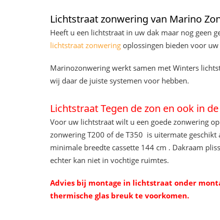
Lichtstraat zonwering van Marino Zo
Heeft u een lichtstraat in uw dak maar nog geen 
lichtstraat zonwering
oplossingen bieden voor uw
Marinozonwering werkt samen met Winters lichtst
wij daar de juiste systemen voor hebben.
Lichtstraat Tegen de zon en ook in d
Voor uw lichtstraat wilt u een goede zonwering 
zonwering T200 of de T350 is uitermate geschikt 
minimale breedte cassette 144 cm . Dakraam pliss
echter kan niet in vochtige ruimtes.
Advies bij montage in lichtstraat onder mont
thermische glas breuk te voorkomen.