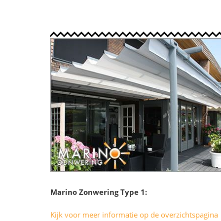
Marino Zonwering Type 1:
Kijk voor meer informatie op de overzichtspagina