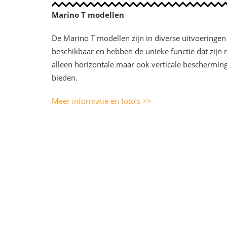
Marino T modellen
De Marino T modellen zijn in diverse uitvoeringen
beschikbaar en hebben de unieke functie dat zijn n
alleen horizontale maar ook verticale beschermin
bieden.
Meer informatie en foto’s >>