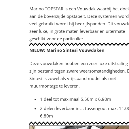
Marino TOPSTAR is een Vouwdak waarbij het doek
aan de bovenzijde opstapelt. Deze systemen wor
veel gebruikt wordt bij bedrijfspanden. Dit vouwda
zeer luxe, in grote maten leverbaar en uitermate
geschikt voor de particulier.
NIEUW: Marino Sintesi Vouwdaken
Deze vouwdaken hebben een zeer luxe uitstraling
zijn bestand tegen zware weersomstandigheden. 
Sintesi is zowel als vrijstaand model als met
muurmontage te leveren.
1 deel tot maximaal 5.50m x 6.80m
2 delen leverbaar incl. tussengoot max. 11.
6.80m