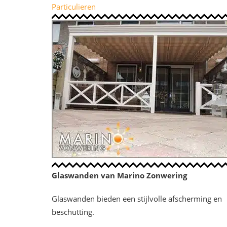
Particulieren
Glaswanden van Marino Zonwering
Glaswanden bieden een stijlvolle afscherming en
beschutting.