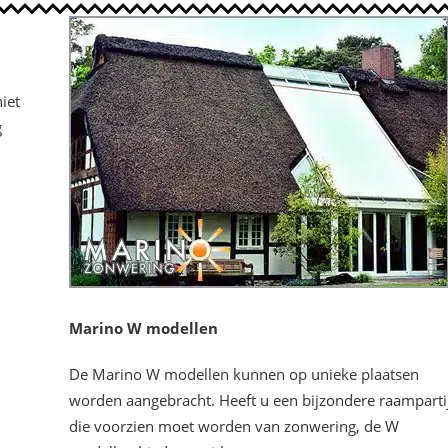
iet
g
Marino W modellen
De Marino W modellen kunnen op unieke plaatsen
worden aangebracht. Heeft u een bijzondere raamparti
die voorzien moet worden van zonwering, de W