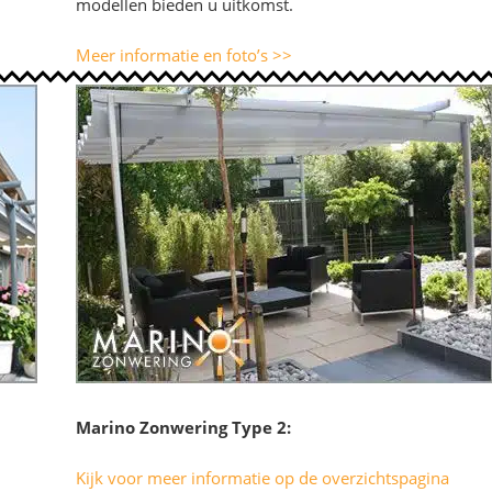
modellen bieden u uitkomst.
Meer informatie en foto’s >>
Marino Zonwering Type 2:
Kijk voor meer informatie op de overzichtspagina