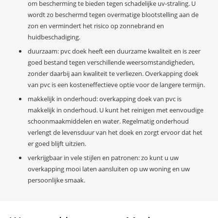
om bescherming te bieden tegen schadelijke uv-straling. U
wordt zo beschermd tegen overmatige blootstelling aan de
zon en vermindert het risico op zonnebrand en
huidbeschadiging.
duurzaam: pvc doek heeft een duurzame kwaliteit en is zeer
goed bestand tegen verschillende weersomstandigheden,
zonder daarbij aan kwaliteit te verliezen. Overkapping doek
van pvc is een kosteneffectieve optie voor de langere termijn.
makkelijk in onderhoud: overkapping doek van pvc is
makkelijk in onderhoud. U kunt het reinigen met eenvoudige
schoonmaakmiddelen en water. Regelmatig onderhoud
verlengt de levensduur van het doek en zorgt ervoor dat het
er goed blijft uitzien.
verkrijgbaar in vele stijlen en patronen: zo kunt u uw
overkapping mooi laten aansluiten op uw woning en uw
persoonlijke smaak.