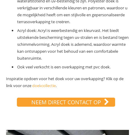
waterafstotend en uv-bestendig te zijn. Polyester doek is
verkrijgbaar in verschillende kleuren en patronen, waardoor u
de mogelijkheid heeft om een stijlvolle en gepersonaliseerde
terrasoverkapping te creëren.
Acryl doek: Acryl is weerbestendig en kleurvast. Het biedt
uitstekende bescherming tegen uv-stralen en is bestand tegen
schimmelvorming. Acryl doek is ademend, waardoor warmte
kan ontsnappen voor het behoud van een comfortabele
buitenruimte.
Ook veel verkocht is een overkapping met pvc doek.
Inspiratie opdoen voor het doek voor uw overkapping? Klik op de
link voor onze
doekcollectie
.
NEEM DIRECT CONTACT OP