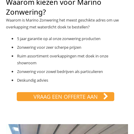
Waarom kiezen voor Marino
Zonwering?
Waarom is Marino Zonwering het meest geschikte adres om uw
overkapping met waterdicht doek te bestellen?
5 jaar garantie op al onze zonwering producten
Zonwering voor zeer scherpe prijzen
Ruim assortiment overkappingen met doek in onze
showroom
Zonwering voor zowel bedrijven als particulieren
Deskundig advies
VRAAG EEN OFFERTE AAN