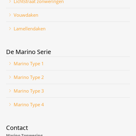
Lichtstraat zonweringen
Vouwdaken
Lamellendaken
De Marino Serie
Marino Type 1
Marino Type 2
Marino Type 3
Marino Type 4
Contact
Marino Zonwering