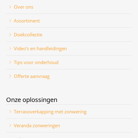
Over ons
Assortiment
Doekcollectie
Video’s en handleidingen
Tips voor onderhoud
Offerte aanvraag
Onze oplossingen
Terrasoverkapping met zonwering
Veranda zonweringen