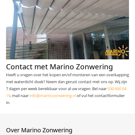
Contact met Marino Zonwering
Heeft u vragen over het kopen en/of monteren van een overkapping
met waterdicht doek? Neem dan gerust contact met ons op. Wij zijn
7 dagen per week bereikbaar voor al uw vragen. Bel naar
030 600 04
19
, mail naar
info@marinozonwering.nl
of vul het contactformulier
in.
Over Marino Zonwering