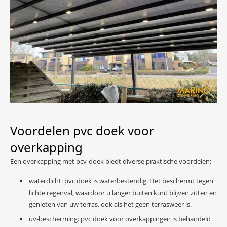
Voordelen pvc doek voor
overkapping
Een overkapping met pcv-doek biedt diverse praktische voordelen:
waterdicht: pvc doek is waterbestendig. Het beschermt tegen
lichte regenval, waardoor u langer buiten kunt blijven zitten en
genieten van uw terras, ook als het geen terrasweer is.
uv-bescherming: pvc doek voor overkappingen is behandeld