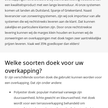
een kwaliteitsproduct met een lange levensduur. Al onze systemen
komen uit landen als Duitsland, Spanje of Griekenland. Naast
leverancier van zonweringsystemen, zijn wij ook importeur van alle
systemen die wij rechtstreeks leveren aan de klant. Dat kunnen
zakelijke en particuliere klanten zijn. Door onze rechtstreekse
levering kunnen wij de marges klein houden en kunnen wij de
zonweringen en overkappingen met doek tegen zeer aantrekkelijke
prijzen leveren. Vaak wel 35% goedkoper dan elders!
Welke soorten doek voor uw
overkapping?
Er zijn verschillende soorten doek die gebruikt kunnen worden voor
een overkapping. Dat zijn onder andere:
Polyester doek: populair materiaal vanwege zijn
duurzaamheid, lichte gewicht en kleurvastheid. Het doek
wordt voor een terrasoverkapping behandeld om