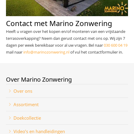
Contact met Marino Zonwering
Heeft u vragen over het kopen en/of monteren van een vrijstaande
terrasoverkapping? Neem dan gerust contact met ons op. Wij zijn 7
dagen per week bereikbaar voor al uw vragen. Bel naar
030 600 04 19
mail naar
info@marinozonwering.nl
of vul het contactformulier in.
Over Marino Zonwering
Over ons
Assortiment
Doekcollectie
Video’s en handleidingen