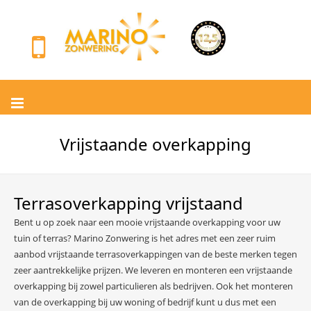
Vrijstaande overkapping
Terrasoverkapping vrijstaand
Bent u op zoek naar een mooie vrijstaande overkapping voor uw
tuin of terras? Marino Zonwering is het adres met een zeer ruim
aanbod vrijstaande terrasoverkappingen van de beste merken tegen
zeer aantrekkelijke prijzen. We leveren en monteren een vrijstaande
overkapping bij zowel particulieren als bedrijven. Ook het monteren
van de overkapping bij uw woning of bedrijf kunt u dus met een