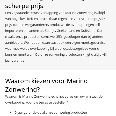
scherpe prijs
Een vrijstaande terrasoverkapping van Marino Zonwering is altijd
van hoge kwaliteit en beschikbaar tegen een zeer scherpe prijs. Die
prijs kunnen we garanderen, omdat we de overkappingen zelf
importeren uit landen als Spanje, Griekenland en Duitsland. Dat
maakt onze producten soms wel 35% goedkoper dan bij andere
aanbieders. We hebben daarnaast ook een eigen montageservice,
waarmee we de overkapping bij u op locatie zorgeloos voor u
kunnen monteren. Op onze zonwering producten krijgt u altijd vijf
jaar garantie.
Waarom kiezen voor Marino
Zonwering?
Waarom is Marino Zonwering echt hét adres om uw vrijstaande
overkapping voor uw terras te bestellen?
5 jaar garantie op al onze zonwering producten