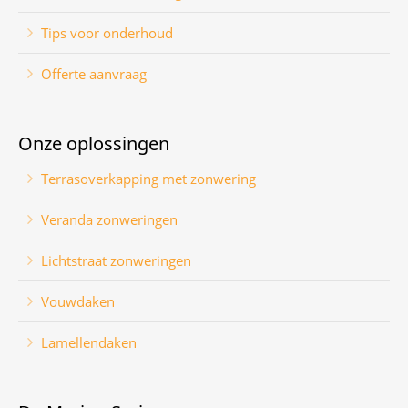
Tips voor onderhoud
Offerte aanvraag
Onze oplossingen
Terrasoverkapping met zonwering
Veranda zonweringen
Lichtstraat zonweringen
Vouwdaken
Lamellendaken