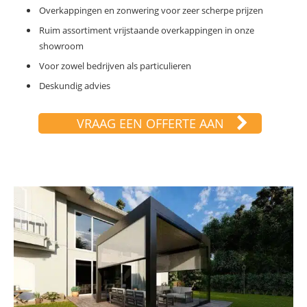
Overkappingen en zonwering voor zeer scherpe prijzen
Ruim assortiment vrijstaande overkappingen in onze
showroom
Voor zowel bedrijven als particulieren
Deskundig advies
VRAAG EEN OFFERTE AAN