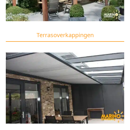
Terrasoverkappingen