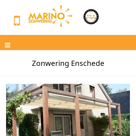
Zonwering Enschede