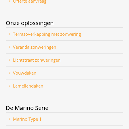
Offerte aanvraag
Onze oplossingen
Terrasoverkapping met zonwering
Veranda zonweringen
Lichtstraat zonweringen
Vouwdaken
Lamellendaken
De Marino Serie
Marino Type 1