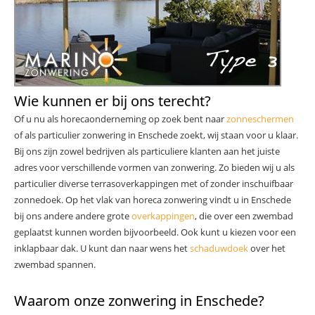
Wie kunnen er bij ons terecht?
Of u nu als horecaonderneming op zoek bent naar
zonneschermen
of als particulier zonwering in Enschede zoekt, wij staan voor u klaar.
Bij ons zijn zowel bedrijven als particuliere klanten aan het juiste
adres voor verschillende vormen van zonwering. Zo bieden wij u als
particulier diverse terrasoverkappingen met of zonder inschuifbaar
zonnedoek. Op het vlak van horeca zonwering vindt u in Enschede
bij ons andere andere grote
overkappingen
, die over een zwembad
geplaatst kunnen worden bijvoorbeeld. Ook kunt u kiezen voor een
inklapbaar dak. U kunt dan naar wens het
schaduwdoek
over het
zwembad spannen.
Waarom onze zonwering in Enschede?