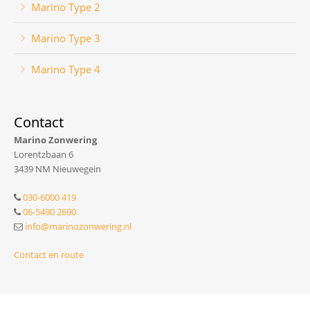
Marino Type 2
Marino Type 3
Marino Type 4
Contact
Marino Zonwering
Lorentzbaan 6
3439 NM Nieuwegein
030-6000 419
06-5490 2690
info@marinozonwering.nl
Contact en route