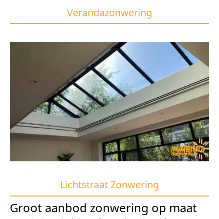
Verandazonwering
Lichtstraat Zonwering
Groot aanbod zonwering op maat