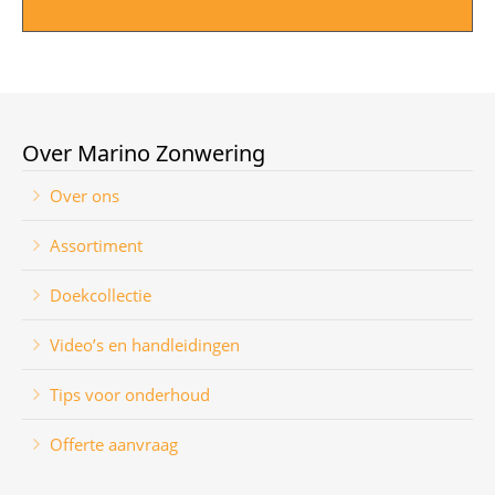
Over Marino Zonwering
Over ons
Assortiment
Doekcollectie
Video’s en handleidingen
Tips voor onderhoud
Offerte aanvraag