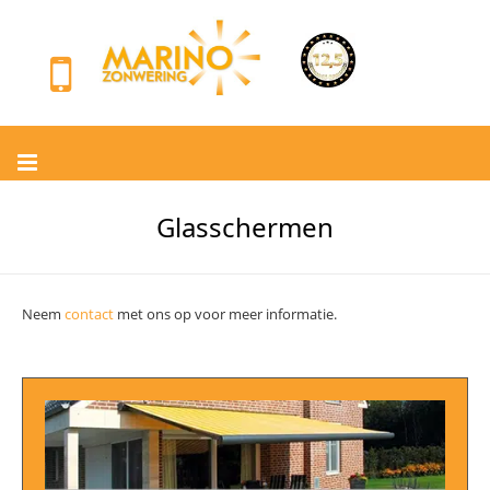
Glasschermen
Neem
contact
met ons op voor meer informatie.