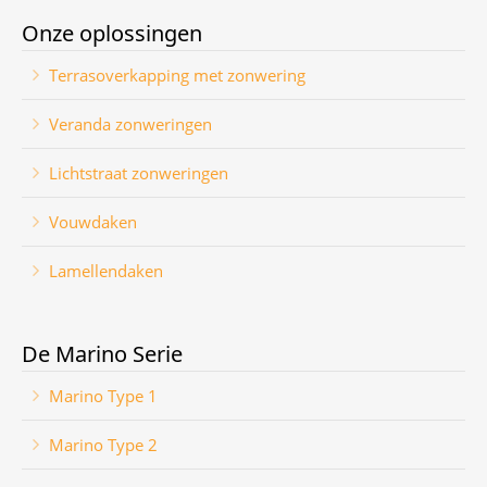
Onze oplossingen
Terrasoverkapping met zonwering
Veranda zonweringen
Lichtstraat zonweringen
Vouwdaken
Lamellendaken
De Marino Serie
Marino Type 1
Marino Type 2