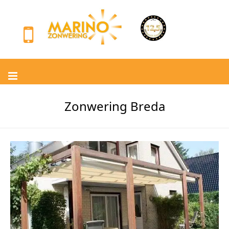
Zonwering Breda