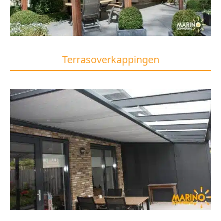
Terrasoverkappingen