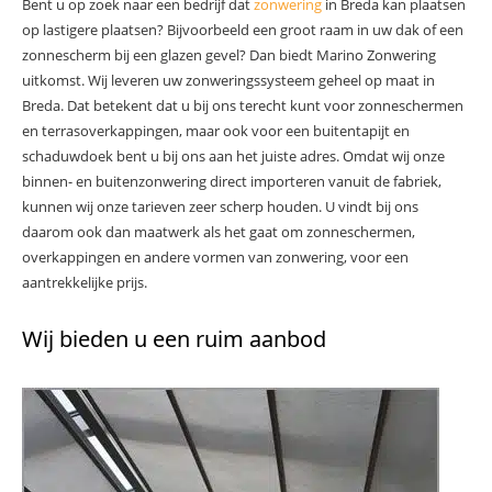
Bent u op zoek naar een bedrijf dat
zonwering
in Breda kan plaatsen
op lastigere plaatsen? Bijvoorbeeld een groot raam in uw dak of een
zonnescherm bij een glazen gevel? Dan biedt Marino Zonwering
uitkomst. Wij leveren uw zonweringssysteem geheel op maat in
Breda. Dat betekent dat u bij ons terecht kunt voor zonneschermen
en terrasoverkappingen, maar ook voor een buitentapijt en
schaduwdoek bent u bij ons aan het juiste adres. Omdat wij onze
binnen- en buitenzonwering direct importeren vanuit de fabriek,
kunnen wij onze tarieven zeer scherp houden. U vindt bij ons
daarom ook dan maatwerk als het gaat om zonneschermen,
overkappingen en andere vormen van zonwering, voor een
aantrekkelijke prijs.
Wij bieden u een ruim aanbod