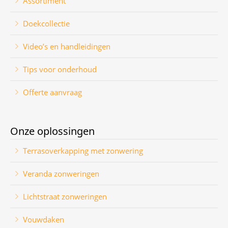
Assortiment
Doekcollectie
Video’s en handleidingen
Tips voor onderhoud
Offerte aanvraag
Onze oplossingen
Terrasoverkapping met zonwering
Veranda zonweringen
Lichtstraat zonweringen
Vouwdaken