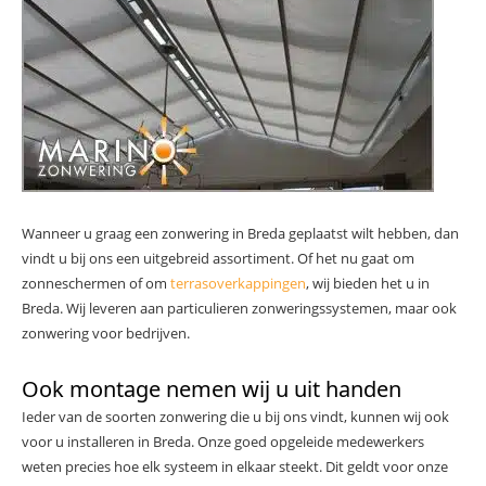
Wanneer u graag een zonwering in Breda geplaatst wilt hebben, dan
vindt u bij ons een uitgebreid assortiment. Of het nu gaat om
zonneschermen of om
terrasoverkappingen
, wij bieden het u in
Breda. Wij leveren aan particulieren zonweringssystemen, maar ook
zonwering voor bedrijven.
Ook montage nemen wij u uit handen
Ieder van de soorten zonwering die u bij ons vindt, kunnen wij ook
voor u installeren in Breda. Onze goed opgeleide medewerkers
weten precies hoe elk systeem in elkaar steekt. Dit geldt voor onze