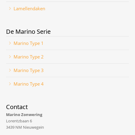
Lamellendaken
De Marino Serie
Marino Type 1
Marino Type 2
Marino Type 3
Marino Type 4
Contact
Marino Zonwering
Lorentzbaan 6
3439 NM Nieuwegein