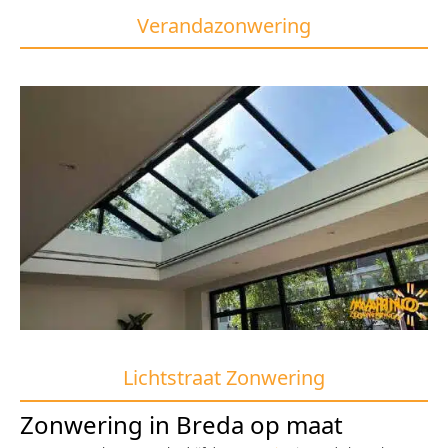
Verandazonwering
Lichtstraat Zonwering
Zonwering in Breda op maat